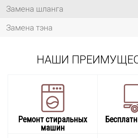
Замена шланга
Замена тэна
НАШИ ПРЕИМУЩЕ
Ремонт стиральных
Бесплатн
машин