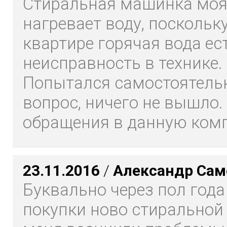
Стиральная машинка моя
нагревает воду, поскольку
квартире горячая вода ест
неисправность в технике.
Попытался самостоятель
вопрос, ничего не вышло.
обращения в данную комп
23.11.2016
/
Александр Сам
Буквально через пол года
покупки ново стирально