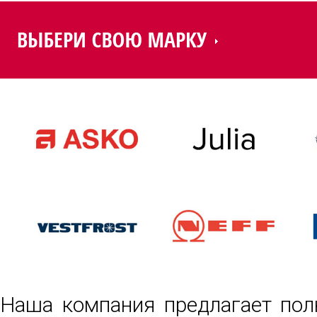
Наша компания предлагает пол