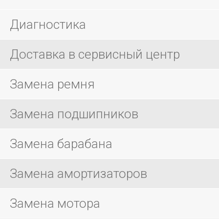
Диагностика
Доставка в сервисный центр
Замена ремня
Замена подшипников
Замена барабана
Замена амортизаторов
Замена мотора