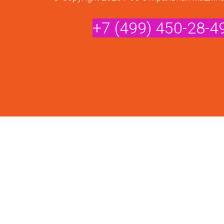
+7 (499) 450-28-4