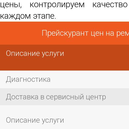
цены, контролируем качеств
каждом этапе.
Прейскурант цен на ре
Описание услуги
Диагностика
Доставка в сервисный центр
Описание услуги