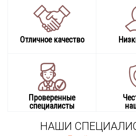
Отличное качество
Низк
Проверенные
Чес
специалисты
на
НАШИ СПЕЦИАЛИ