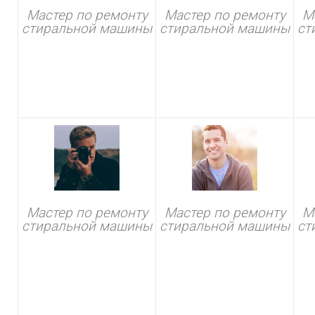
Мастер по ремонту
Мастер по ремонту
М
стиральной машины
стиральной машины
ст
Мастер по ремонту
Мастер по ремонту
М
стиральной машины
стиральной машины
ст