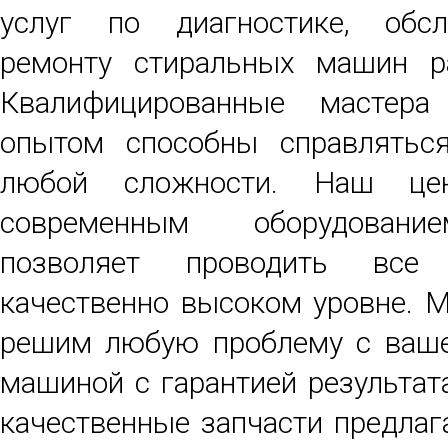
услуг по диагностике, обс
ремонту стиральных машин р
Квалифицированные мастер
опытом способны справлятьс
любой сложности. Наш це
современным оборудовани
позволяет проводить все
качественно высоком уровне. 
решим любую проблему с ваше
машиной с гарантией результат
качественные запчасти предла